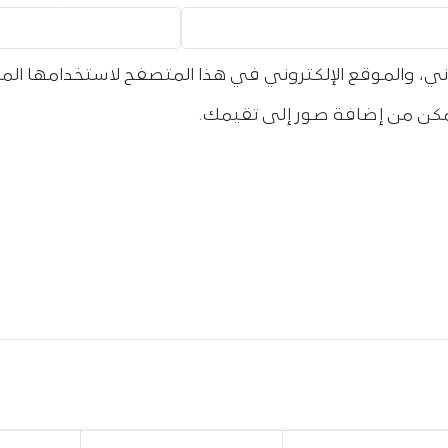
ي، والموقع الإلكتروني في هذا المتصفح لاستخدامها الم
كن من إضافة صور إلى تقيمك.