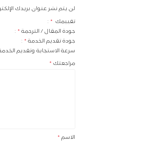
لن يتم نشر عنوان بريدك الإلكتر
تقييمك
*
جودة المقال / الترجمة
*
جودة تقديم الخدمة
*
سرعة الاستجابة وتقديم الخدم
مراجعتك
*
الاسم
*