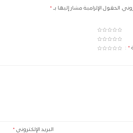
وني.
الحقول الإلزامية مشار إليها بـ
*
ة
*
البريد الإلكتروني
*