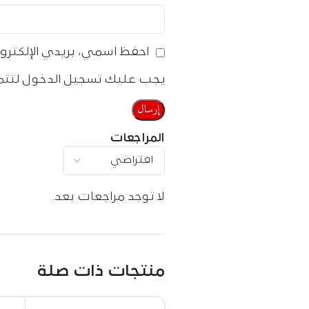
احفظ اسمي، بريدي الإلكترون
يجب عليك تسجيل الدخول لتتم
المراجعات
لا توجد مراجعات بعد.
منتجات ذات صلة