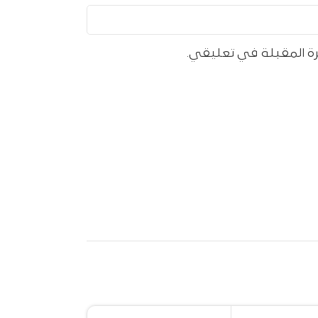
رة المقبلة في تعليقي.