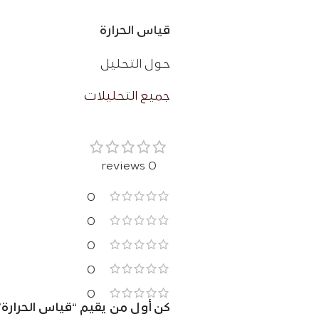
قياس الحرارة
حول التحلیل
جمیع التحلیلات
0 reviews
0
0
0
0
0
كن أول من يقيم “قياس الحرارة”