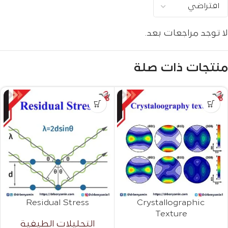
لا توجد مراجعات بعد.
منتجات ذات صلة
Residual Stress
Crystallographic
Texture
التحليلات الطيفية