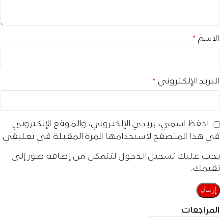
الاسم
*
البريد الإلكتروني
*
احفظ اسمي، بريدي الإلكتروني، والموقع الإلكتروني
في هذا المتصفح لاستخدامها المرة المقبلة في تعليقي.
يجب عليك تسجيل الدخول لتتمكن من إضافة صور إلى
تقيمك.
المراجعات