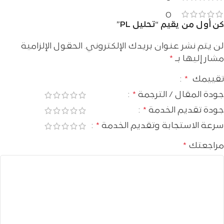
0
كن أول من يقيم “تحليل PL”
لن يتم نشر عنوان بريدك الإلكتروني.
الحقول الإلزامية
مشار إليها بـ
*
تقييمك
*
جودة المقال / الترجمة
*
جودة تقديم الخدمة
*
سرعة الاستجابة وتقديم الخدمة
*
مراجعتك
*