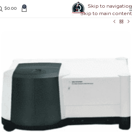
Skip to navigation
0
$
0.00
Skip to main content