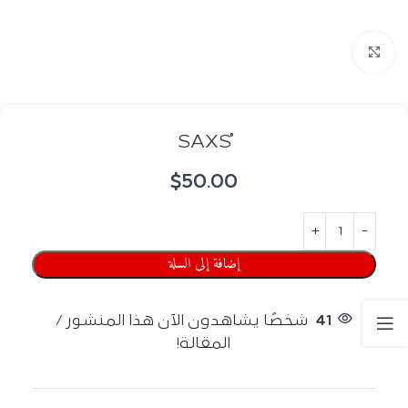
اضغط للتكبير
$
50.00
إضافة إلى السلة
41
شخصًا يشاهدون الآن هذا المنشور /
المقالة!