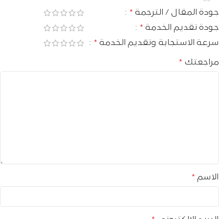
جودة المقال / الترجمة
*
جودة تقديم الخدمة
*
سرعة الاستجابة وتقديم الخدمة
*
مراجعتك
*
الاسم
*