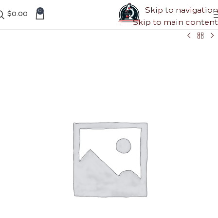
Skip to navigation
0
$
0.00
Skip to main content