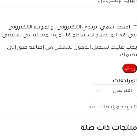
البريد الإلكتروني
*
احفظ اسمي، بريدي الإلكتروني، والموقع الإلكتروني
في هذا المتصفح لاستخدامها المرة المقبلة في تعليقي.
يجب عليك تسجيل الدخول لتتمكن من إضافة صور إلى
تقيمك.
المراجعات
لا توجد مراجعات بعد.
منتجات ذات صلة