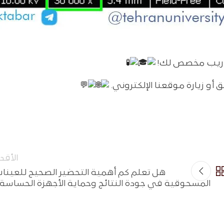
 التدريب مخصص لك!
 أو زيارة موقعنا الإلكتروني.
الأقد
هل تعلم كم أهمية التحضير الصحيح للعينا
المسحوقية في جودة النتائج وحماية الأجهزة الحساسة؟