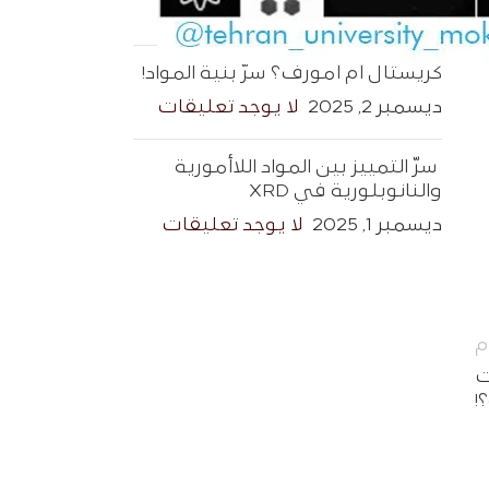
ديسمبر 3, 2025
لا يوجد تعليقات
كريستال أم أمورف؟ سرّ بنية المواد!
ديسمبر 2, 2025
لا يوجد تعليقات
سرّ التمييز بين المواد اللاأمورية
والنانوبلورية في XRD
ديسمبر 1, 2025
لا يوجد تعليقات
م
ت
!