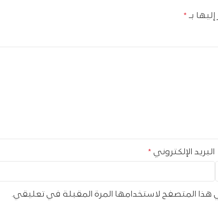
إليها بـ
*
البريد الإلكتروني
*
 هذا المتصفح لاستخدامها المرة المقبلة في تعليقي.