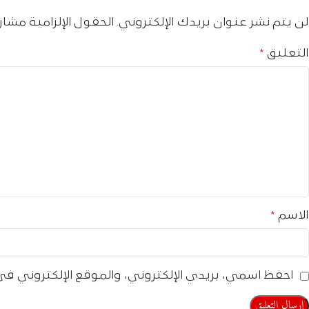
لن يتم نشر عنوان بريدك الإلكتروني.
الحقول الإلزامية مشار 
التعليق
*
الاسم
*
احفظ اسمي، بريدي الإلكتروني، والموقع الإلكتروني في