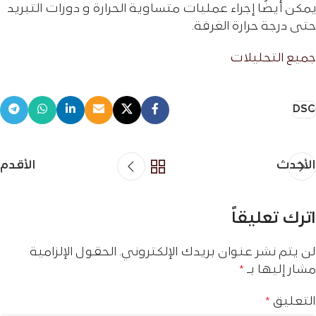
يمكن أيضًا إجراء عمليات متساوية الحرارة و دورات التبريد
حتى درجة حرارة الغرفة.
جمیع التحلیلات
DSC
الأحدث
الأقدم
اترك تعليقاً
لن يتم نشر عنوان بريدك الإلكتروني.
الحقول الإلزامية
مشار إليها بـ
*
التعليق
*