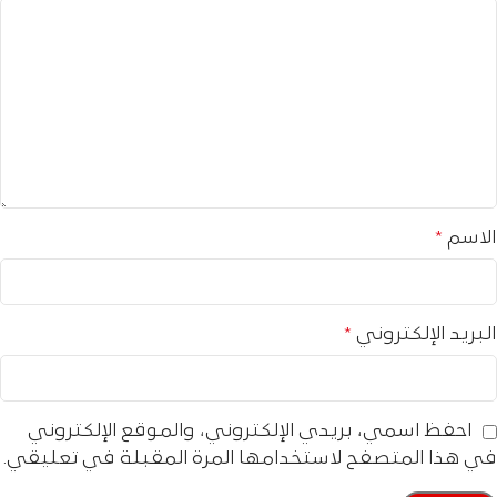
الاسم
*
البريد الإلكتروني
*
احفظ اسمي، بريدي الإلكتروني، والموقع الإلكتروني
في هذا المتصفح لاستخدامها المرة المقبلة في تعليقي.