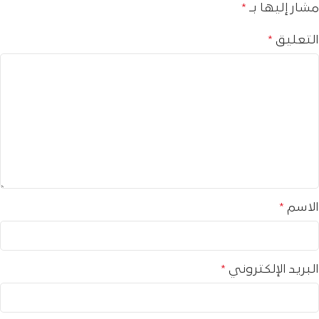
مشار إليها بـ
*
التعليق
*
الاسم
*
البريد الإلكتروني
*