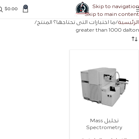
Skip to navigation
0
$
0.00
Skip to main content
الرئيسية
ما اختبارات التی تحتاجها؟ المنتج
greater than 1000 dalton
تحليل Mass
Spectrometry