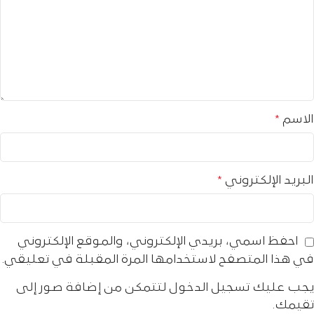
الاسم
*
البريد الإلكتروني
*
احفظ اسمي، بريدي الإلكتروني، والموقع الإلكتروني
في هذا المتصفح لاستخدامها المرة المقبلة في تعليقي.
يجب عليك تسجيل الدخول لتتمكن من إضافة صور إلى
تقيمك.