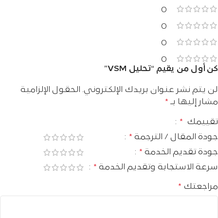
0
0
0
0
كن أول من يقيم “تحليل VSM”
لن يتم نشر عنوان بريدك الإلكتروني.
الحقول الإلزامية
مشار إليها بـ
*
تقييمك
*
جودة المقال / الترجمة
*
جودة تقديم الخدمة
*
سرعة الاستجابة وتقديم الخدمة
*
مراجعتك
*