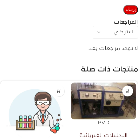
المراجعات
لا توجد مراجعات بعد.
منتجات ذات صلة
PVD
التحليلات الفيزيائية