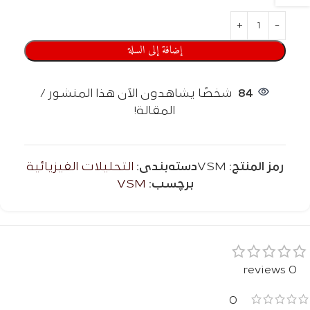
إضافة إلى السلة
84
شخصًا يشاهدون الآن هذا المنشور /
المقالة!
رمز المنتج:
VSM
دسته‌بندی:
التحليلات الفيزيائية
برچسب:
VSM
0 reviews
0