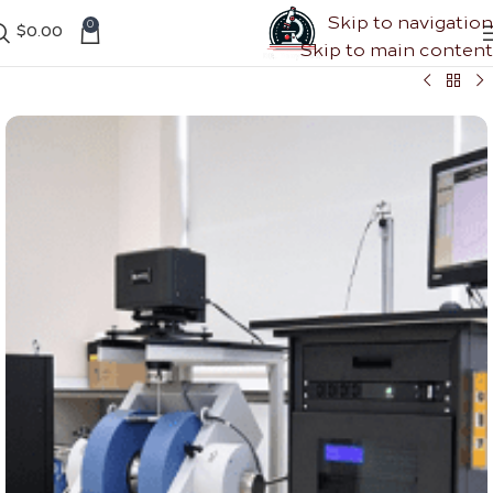
Skip to navigation
0
$
0.00
Skip to main content