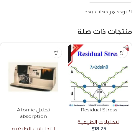
لا توجد مراجعات بعد.
منتجات ذات صلة
Residual Stress
تحليل Atomic
absorption
التحليلات الطيفية
18.75
$
التحليلات الطيفية