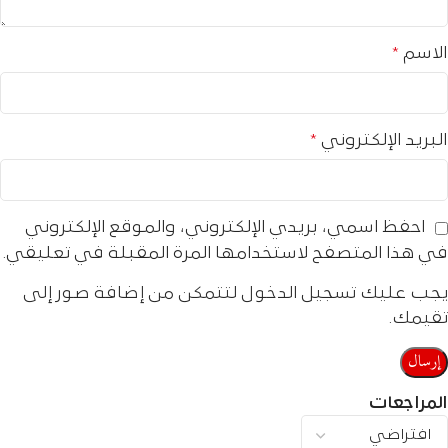
الاسم
*
البريد الإلكتروني
*
احفظ اسمي، بريدي الإلكتروني، والموقع الإلكتروني
في هذا المتصفح لاستخدامها المرة المقبلة في تعليقي.
يجب عليك تسجيل الدخول لتتمكن من إضافة صور إلى
تقيمك.
المراجعات