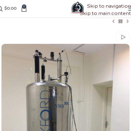
Skip to navigation
0
$
0.00
Skip to main content