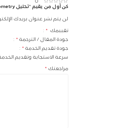
0
كن أول من يقيم “تحليل Flow cytometry”
لن يتم نشر عنوان بريدك الإلكتر
تقييمك
*
جودة المقال / الترجمة
*
جودة تقديم الخدمة
*
سرعة الاستجابة وتقديم الخدم
مراجعتك
*