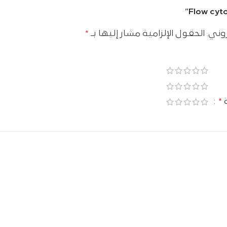
وني.
الحقول الإلزامية مشار إليها بـ
*
ة
*