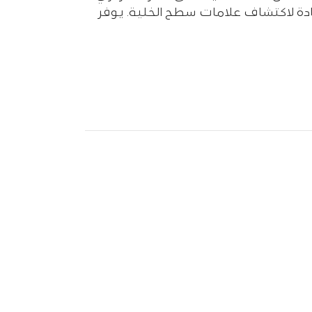
ضادة لاكتشاف علامات سطح الخلية. يوفر