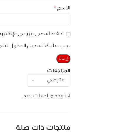
الاسم
*
احفظ اسمي، بريدي الإلكترون
يجب عليك تسجيل الدخول لتتم
المراجعات
لا توجد مراجعات بعد.
منتجات ذات صلة