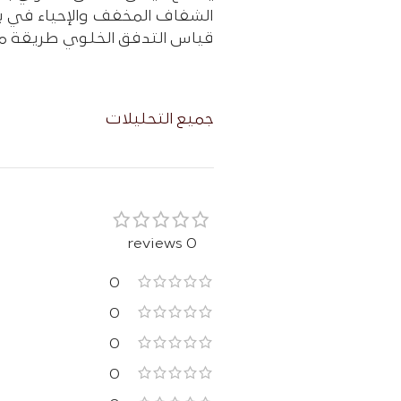
الشفاف المخفف والإحیاء في بیئ
قياس التدفق الخلوي طريقة مجربة
جمیع التحلیلات
0 reviews
0
0
0
0