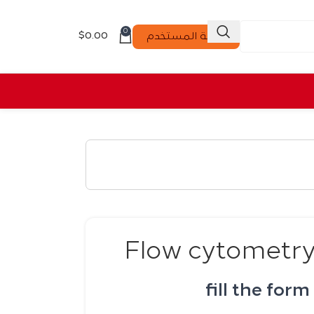
0
$
0.00
لوحة المستخدم
fill the form