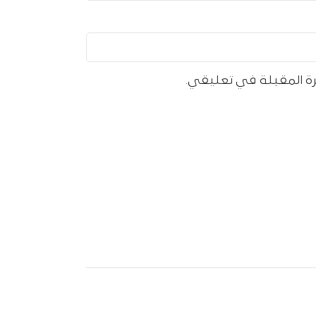
رة المقبلة في تعليقي.