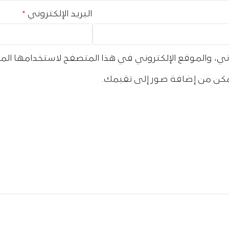
البريد الإلكتروني
*
ي، والموقع الإلكتروني في هذا المتصفح لاستخدامها الم
كن من إضافة صور إلى تقيمك.