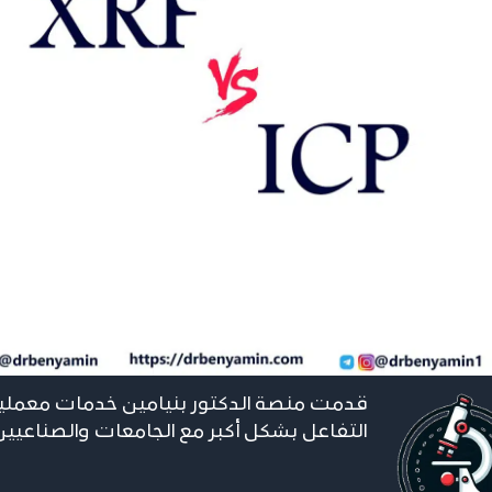
قدمت منصة الدكتور بنيامين خدمات معملية
التفاعل بشكل أكبر مع الجامعات والصناعيي