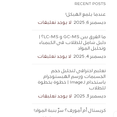
RECENT POSTS
عندما يلمع الهيكل!
ديسمبر 6, 2025
لا يوجد تعليقات
ما الفرق بين GC-MS و LC-MS؟ |
دليل شامل للطلاب في الكيمياء
وتحليل المواد
ديسمبر 4, 2025
لا يوجد تعليقات
تعليم احترافي لتحليل حجم
الجسيمات ورسم الهيستوجرام
باستخدام ImageJ | خطوة بخطوة
للطلاب
ديسمبر 3, 2025
لا يوجد تعليقات
كريستال أم أمورف؟ سرّ بنية المواد!