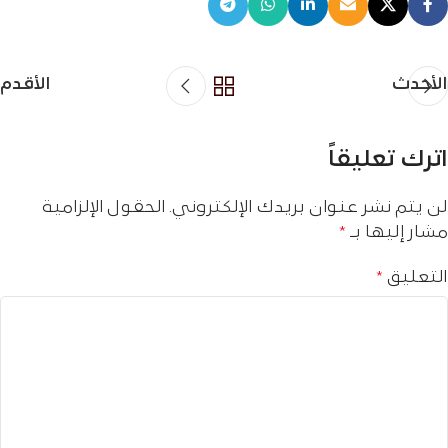
الأحدث
الأقدم
اترك تعليقاً
لن يتم نشر عنوان بريدك الإلكتروني.
الحقول الإلزامية
مشار إليها بـ
*
التعليق
*