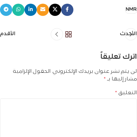
NMR
الأحدث
الأقدم
اترك تعليقاً
لن يتم نشر عنوان بريدك الإلكتروني.
الحقول الإلزامية
مشار إليها بـ
*
التعليق
*